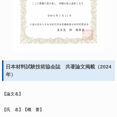
日本材料試験技術協会誌 共著論文掲載（2024
年）
【論文名】
【氏 名】【概 要】