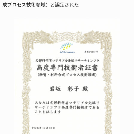
成プロセス技術領域）と認定された