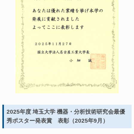
2025年度 埼玉大学 機器・分析技術研究会最優
秀ポスター発表賞 表彰（2025年9月）