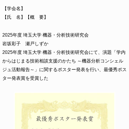
【学会名】
【氏 名】【概 要】
2025年度 埼玉大学 機器・分析技術研究会
岩坂彩子 瀬戸しずか
2025年度 埼玉大学 機器・分析技術研究会にて、演題「学内
からはじまる技術相談支援のかたち ～機器分析コンシェル
ジュ活動報告～」に関するポスター発表を行い、最優秀ポス
ター発表賞を受賞した