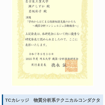
TCカレッジ 物質分析系テクニカルコンダクタ