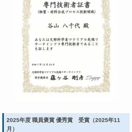
2025年度 職員褒賞 優秀賞 受賞（2025年11
月）