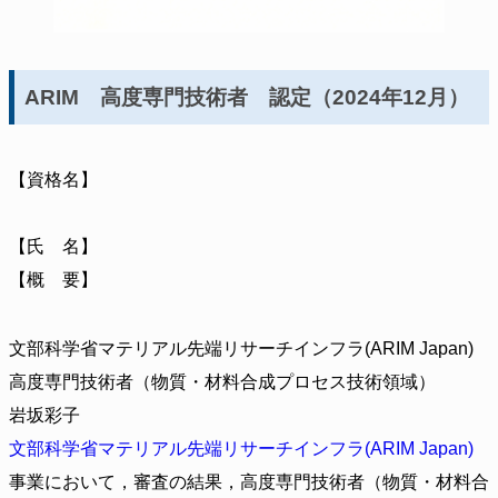
ARIM 高度専門技術者 認定（2024年12月）
【資格名】
【氏 名】
【概 要】
文部科学省マテリアル先端リサーチインフラ(ARIM Japan)
高度専門技術者（物質・材料合成プロセス技術領域）
岩坂彩子
文部科学省マテリアル先端リサーチインフラ(ARIM Japan)
事業において，審査の結果，高度専門技術者（物質・材料合