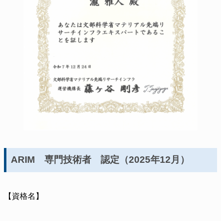
ARIM 専門技術者 認定（2025年12月）
【資格名】