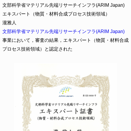
文部科学省マテリアル先端リサーチインフラ(ARIM Japan)
エキスパート（物質・材料合成プロセス技術領域）
瀧雅人
文部科学省マテリアル先端リサーチインフラ(ARIM Japan)
事業において，審査の結果，エキスパート（物質・材料合成
プロセス技術領域）と認定された