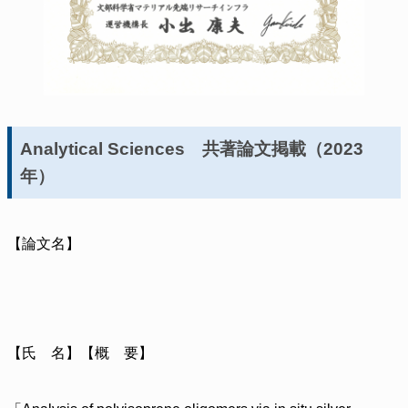
Analytical Sciences 共著論文掲載（2023
年）
【論文名】
【氏 名】【概 要】