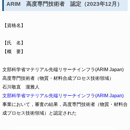
ARIM 高度専門技術者 認定（2023年12月）
【資格名】
【氏 名】
【概 要】
文部科学省マテリアル先端リサーチインフラ(ARIM Japan)
高度専門技術者（物質・材料合成プロセス技術領域）
石川敬直 瀧雅人
文部科学省マテリアル先端リサーチインフラ(ARIM Japan)
事業において，審査の結果，高度専門技術者（物質・材料合
成プロセス技術領域）と認定された