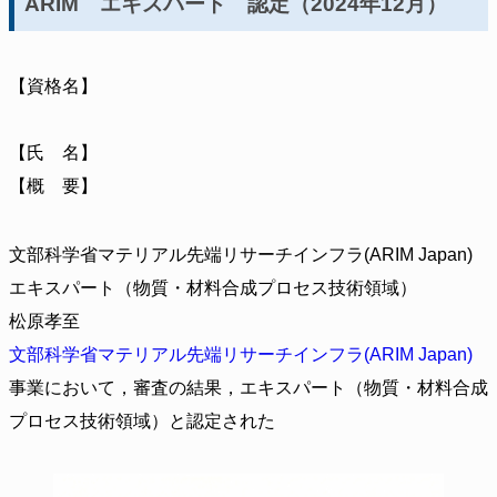
ARIM エキスパート 認定（2024年12月）
【資格名】
【氏 名】
【概 要】
文部科学省マテリアル先端リサーチインフラ(ARIM Japan)
エキスパート（物質・材料合成プロセス技術領域）
松原孝至
文部科学省マテリアル先端リサーチインフラ(ARIM Japan)
事業において，審査の結果，エキスパート（物質・材料合成
プロセス技術領域）と認定された