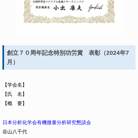
創立７０周年記念特別功労賞 表彰（2024年7
月）
【学会名】
【氏 名】
【概 要】
日本分析化学会有機微量分析研究懇談会
谷山八千代