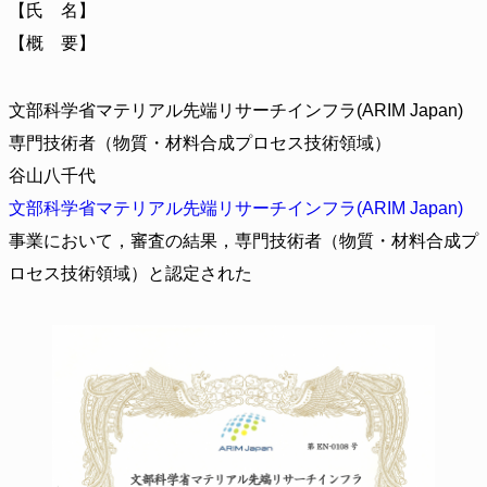
【氏 名】
【概 要】
文部科学省マテリアル先端リサーチインフラ(ARIM Japan)
専門技術者（物質・材料合成プロセス技術領域）
谷山八千代
文部科学省マテリアル先端リサーチインフラ(ARIM Japan)
事業において，審査の結果，専門技術者（物質・材料合成プ
ロセス技術領域）と認定された